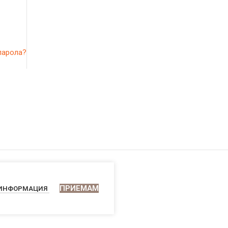
парола?
ПРИЕМАМ
 ИНФОРМАЦИЯ