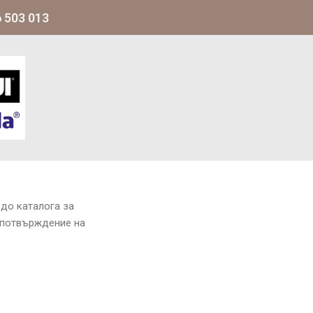
 503 013
до каталога за
 потвърждение на